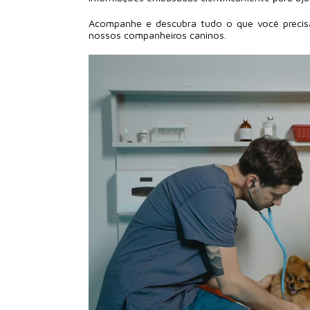
Acompanhe e descubra tudo o que você precis
nossos companheiros caninos.