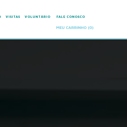
O
VISITAS
VOLUNTÁRIO
FALE CONOSCO
MEU CARRINHO (
0
)