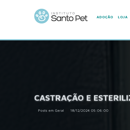
ADOÇÃO
LOJA
CASTRAÇÃO E ESTERIL
Posts em Geral
18/12/2024 05:06:00