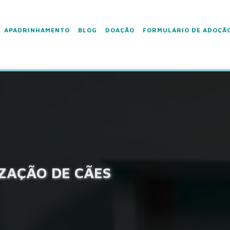
APADRINHAMENTO
BLOG
DOAÇÃO
FORMULÁRIO DE ADOÇÃ
IZAÇÃO DE CÃES